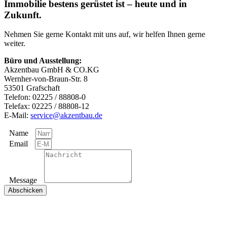
Immobilie bestens gerüstet ist – heute und in
Zukunft.
Nehmen Sie gerne Kontakt mit uns auf, wir helfen Ihnen gerne
weiter.
Büro und Ausstellung:
Akzentbau GmbH & CO.KG
Wernher-von-Braun-Str. 8
53501 Grafschaft
Telefon: 02225 / 88808-0
Telefax: 02225 / 88808-12
E-Mail:
service@akzentbau.de
Name
Email
Message
Abschicken