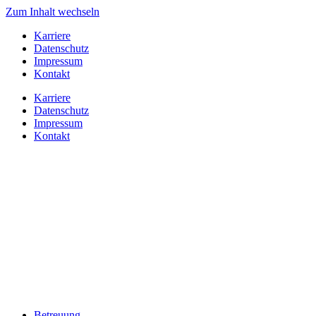
Zum Inhalt wechseln
Karriere
Datenschutz
Impressum
Kontakt
Karriere
Datenschutz
Impressum
Kontakt
Betreuung