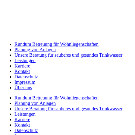
Rundum Betreuung für Wohnliegenschaften
Planung von Anlagen
Unsere Beratung für sauberes und gesundes Trinkwasser
Leistungen
Karriere
Kontakt
Datenschutz
Impressum
Über uns
Rundum Betreuung für Wohnliegenschaften
Planung von Anlagen
Unsere Beratung für sauberes und gesundes Trinkwasser
Leistungen
Karriere
Kontakt
Datenschutz