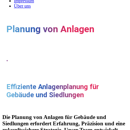
Impressum
Über uns
Planung von Anlagen
.
Effiziente Anlagenplanung für
Gebäude und Siedlungen
Die Planung von Anlagen für Gebäude und
Siedlungen erfordert Erfahrung, Präzision und eine
zukunftssichere Strategie. Unser Team entwickelt