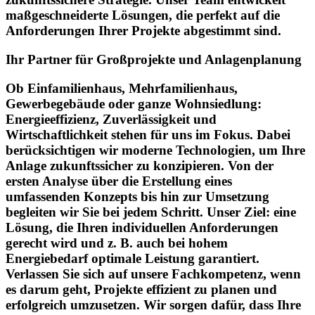
maßgeschneiderte Lösungen, die perfekt auf die
Anforderungen Ihrer Projekte abgestimmt sind.
Ihr Partner für Großprojekte und Anlagenplanung
Ob Einfamilienhaus, Mehrfamilienhaus,
Gewerbegebäude oder ganze Wohnsiedlung:
Energieeffizienz, Zuverlässigkeit und
Wirtschaftlichkeit stehen für uns im Fokus. Dabei
berücksichtigen wir moderne Technologien, um Ihre
Anlage zukunftssicher zu konzipieren. Von der
ersten Analyse über die Erstellung eines
umfassenden Konzepts bis hin zur Umsetzung
begleiten wir Sie bei jedem Schritt. Unser Ziel: eine
Lösung, die Ihren individuellen Anforderungen
gerecht wird und z. B. auch bei hohem
Energiebedarf optimale Leistung garantiert.
Verlassen Sie sich auf unsere Fachkompetenz, wenn
es darum geht, Projekte effizient zu planen und
erfolgreich umzusetzen. Wir sorgen dafür, dass Ihre