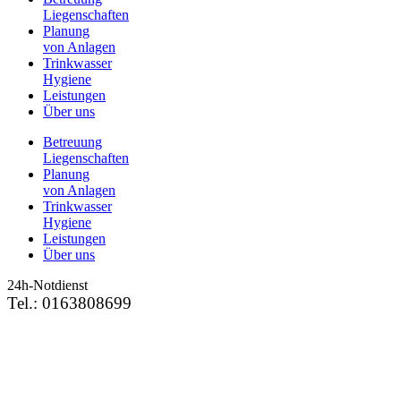
Liegenschaften
Planung
von Anlagen
Trinkwasser
Hygiene
Leistungen
Über uns
Betreuung
Liegenschaften
Planung
von Anlagen
Trinkwasser
Hygiene
Leistungen
Über uns
24h-Notdienst
Tel.: 0163808699