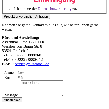
Ich stimme der
Datenschutzerklärung
zu.
Nehmen Sie gerne Kontakt mit uns auf, wir helfen Ihnen gerne
weiter.
Büro und Ausstellung:
Akzentbau GmbH & CO.KG
Wernher-von-Braun-Str. 8
53501 Grafschaft
Telefon: 02225 / 88808-0
Telefax: 02225 / 88808-12
E-Mail:
service@akzentbau.de
Name
Email
Message
Abschicken