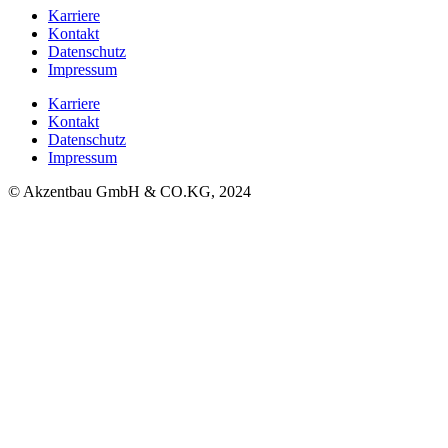
Karriere
Kontakt
Datenschutz
Impressum
Karriere
Kontakt
Datenschutz
Impressum
© Akzentbau GmbH & CO.KG, 2024