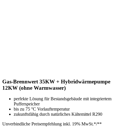
Gas-Brennwert 35KW + Hybridwärmepumpe
12KW (ohne Warmwasser)
perfekte Lösung für Bestandsgebäude mit integriertem
Pufferspeicher
bis zu 75 °C Vorlauftemperatur
zukunftsfähig durch natürliches Kältemittel R290
Unverbindliche Preisempfehlung inkl. 19% MwSt.*/**