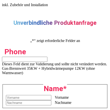
inkl. Zubehör und Installation
Unverbindliche Produktanfrage
„
*
“ zeigt erforderliche Felder an
Phone
Dieses Feld dient zur Validierung und sollte nicht verändert werden.
Gas-Brennwert 35KW + Hybridwärmepumpe 12KW (ohne
Warmwasser)
Name
*
Vorname
Nachname