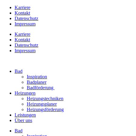
Karriere
Kontakt
Datenschutz
Impressum
Karriere
Kontakt
Datenschutz
Impressum
Bad
Inspiration
Badplaner
Badförderung
Heizungen
Heizungstechniken
Heizungsplaner
Heizungsförderung
Leistungen
Über uns
Bad