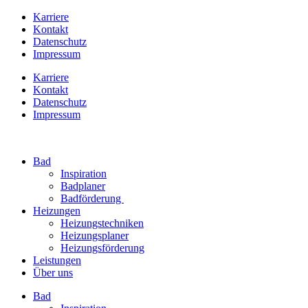
Karriere
Kontakt
Datenschutz
Impressum
Karriere
Kontakt
Datenschutz
Impressum
Bad
Inspiration
Badplaner
Badförderung
Heizungen
Heizungstechniken
Heizungsplaner
Heizungsförderung
Leistungen
Über uns
Bad