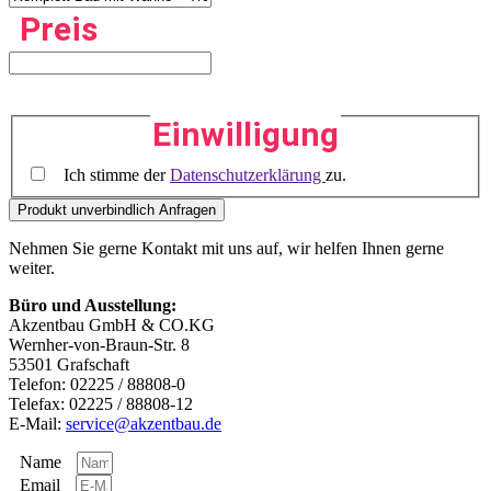
Preis
Einwilligung
Ich stimme der
Datenschutzerklärung
zu.
Nehmen Sie gerne Kontakt mit uns auf, wir helfen Ihnen gerne
weiter.
Büro und Ausstellung:
Akzentbau GmbH & CO.KG
Wernher-von-Braun-Str. 8
53501 Grafschaft
Telefon: 02225 / 88808-0
Telefax: 02225 / 88808-12
E-Mail:
service@akzentbau.de
Name
Email