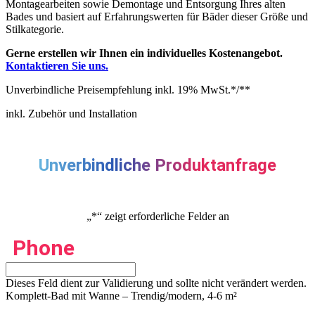
Montagearbeiten sowie Demontage und Entsorgung Ihres alten
Bades und basiert auf Erfahrungswerten für Bäder dieser Größe und
Stilkategorie.
Gerne erstellen wir Ihnen ein individuelles Kostenangebot.
Kontaktieren Sie uns.
Unverbindliche Preisempfehlung inkl. 19% MwSt.*/**
inkl. Zubehör und Installation
Unverbindliche Produktanfrage
„
*
“ zeigt erforderliche Felder an
Phone
Dieses Feld dient zur Validierung und sollte nicht verändert werden.
Komplett-Bad mit Wanne – Trendig/modern, 4-6 m²