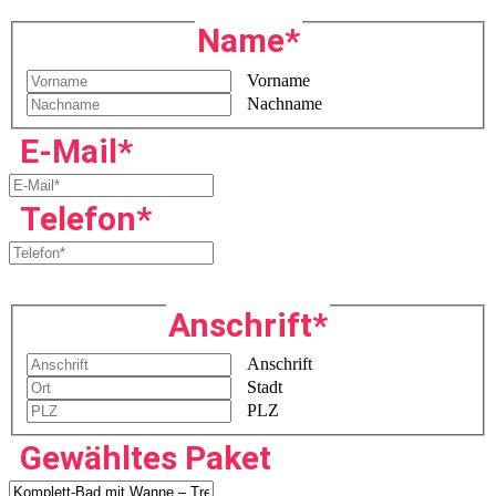
Name
*
Vorname
Nachname
E-Mail
*
Telefon
*
Anschrift
*
Anschrift
Stadt
PLZ
Gewähltes Paket