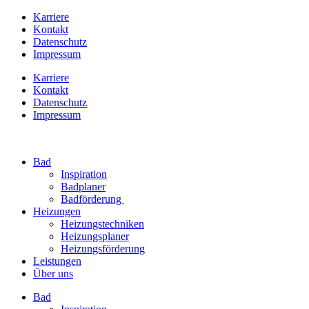
Karriere
Kontakt
Datenschutz
Impressum
Karriere
Kontakt
Datenschutz
Impressum
Bad
Inspiration
Badplaner
Badförderung
Heizungen
Heizungstechniken
Heizungsplaner
Heizungsförderung
Leistungen
Über uns
Bad