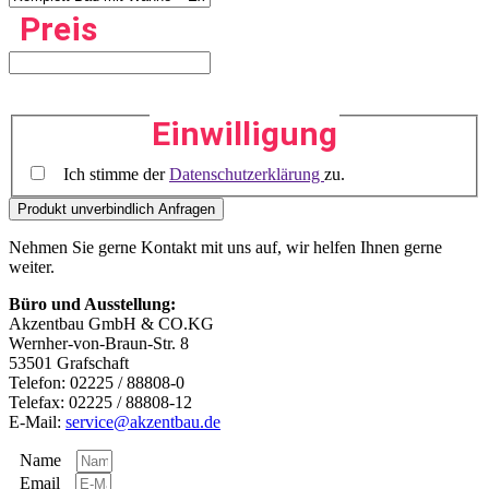
Preis
Einwilligung
Ich stimme der
Datenschutzerklärung
zu.
Nehmen Sie gerne Kontakt mit uns auf, wir helfen Ihnen gerne
weiter.
Büro und Ausstellung:
Akzentbau GmbH & CO.KG
Wernher-von-Braun-Str. 8
53501 Grafschaft
Telefon: 02225 / 88808-0
Telefax: 02225 / 88808-12
E-Mail:
service@akzentbau.de
Name
Email