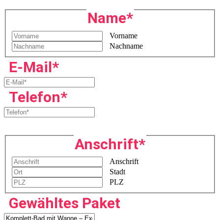
Name
*
Vorname
Nachname
E-Mail
*
Telefon
*
Anschrift
*
Anschrift
Stadt
PLZ
Gewähltes Paket