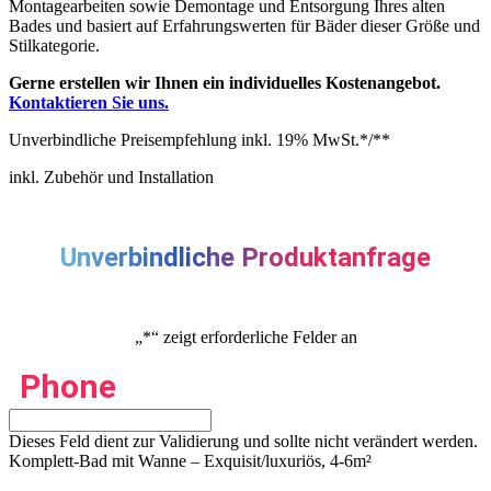
Montagearbeiten sowie Demontage und Entsorgung Ihres alten
Bades und basiert auf Erfahrungswerten für Bäder dieser Größe und
Stilkategorie.
Gerne erstellen wir Ihnen ein individuelles Kostenangebot.
Kontaktieren Sie uns.
Unverbindliche Preisempfehlung inkl. 19% MwSt.*/**
inkl. Zubehör und Installation
Unverbindliche Produktanfrage
„
*
“ zeigt erforderliche Felder an
Phone
Dieses Feld dient zur Validierung und sollte nicht verändert werden.
Komplett-Bad mit Wanne – Exquisit/luxuriös, 4-6m²