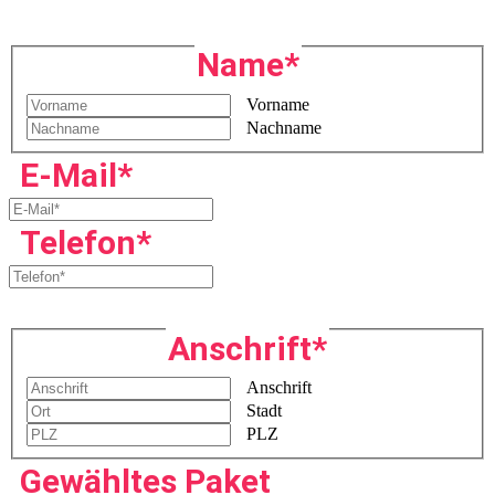
Name
*
Vorname
Nachname
E-Mail
*
Telefon
*
Anschrift
*
Anschrift
Stadt
PLZ
Gewähltes Paket