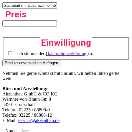
Preis
Einwilligung
Ich stimme der
Datenschutzerklärung
zu.
Nehmen Sie gerne Kontakt mit uns auf, wir helfen Ihnen gerne
weiter.
Büro und Ausstellung:
Akzentbau GmbH & CO.KG
Wernher-von-Braun-Str. 8
53501 Grafschaft
Telefon: 02225 / 88808-0
Telefax: 02225 / 88808-12
E-Mail:
service@akzentbau.de
Name