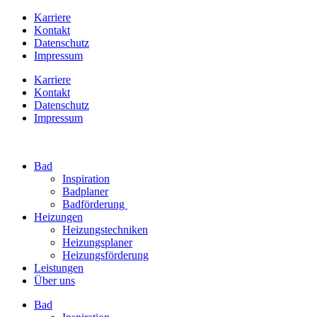
Karriere
Kontakt
Datenschutz
Impressum
Karriere
Kontakt
Datenschutz
Impressum
Bad
Inspiration
Badplaner
Badförderung
Heizungen
Heizungstechniken
Heizungsplaner
Heizungsförderung
Leistungen
Über uns
Bad