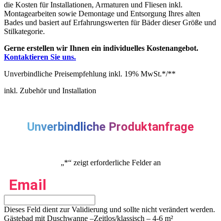
die Kosten für Installationen, Armaturen und Fliesen inkl.
Montagearbeiten sowie Demontage und Entsorgung Ihres alten
Bades und basiert auf Erfahrungswerten für Bäder dieser Größe und
Stilkategorie.
Gerne erstellen wir Ihnen ein individuelles Kostenangebot.
Kontaktieren Sie uns.
Unverbindliche Preisempfehlung inkl. 19% MwSt.*/**
inkl. Zubehör und Installation
Unverbindliche Produktanfrage
„
*
“ zeigt erforderliche Felder an
Email
Dieses Feld dient zur Validierung und sollte nicht verändert werden.
Gästebad mit Duschwanne –Zeitlos/klassisch – 4-6 m²